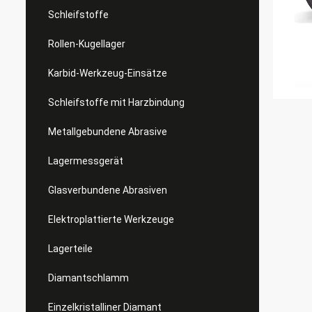
Schleifstoffe
Rollen-Kugellager
Karbid-Werkzeug-Einsätze
Schleifstoffe mit Harzbindung
Metallgebundene Abrasive
Lagermessgerät
Glasverbundene Abrasiven
Elektroplattierte Werkzeuge
Lagerteile
Diamantschlamm
Einzelkristalliner Diamant