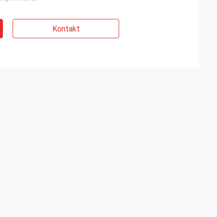
Kontakt