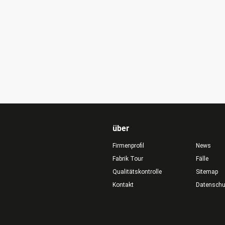
über
Firmenprofil
News
Fabrik Tour
Fälle
Qualitätskontrolle
Sitemap
Kontakt
Datensch