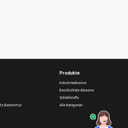
Produkte
Industrieabrasive
Beschichtete Abrasive
Schleifstoffe
utz-Bestimmungen
Alle Kategorien