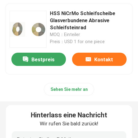
HSS NiCrMo Schleifscheibe
Glasverbundene Abrasive
Schleifsteinrad
MOQ：Einteiler
Preis：USD 1 for one piece
Bestpreis
Kontakt
Sehen Sie mehr an
Hinterlass eine Nachricht
Wir rufen Sie bald zurück!