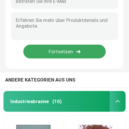
ANDERE KATEGORIEN AUS UNS
Industrieabrasive
(10)