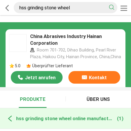
China Abrasives Industry Hainan
Corporation
Room 701-702, Dihao Building, Pearl River
Plaza, Haikou City, Hainan Province, China,China
5.0
Überprüfter Lieferant
Jetzt anrufen
Kontakt
PRODUKTE
ÜBER UNS
hss grinding stone wheel online manufacture
(1)