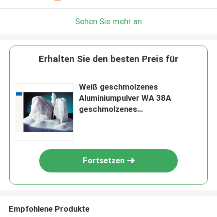
Sehen Sie mehr an
Erhalten Sie den besten Preis für
Weiß geschmolzenes
Aluminiumpulver WA 38A
geschmolzenes
Korundschleifmittel
Fortsetzen
Empfohlene Produkte