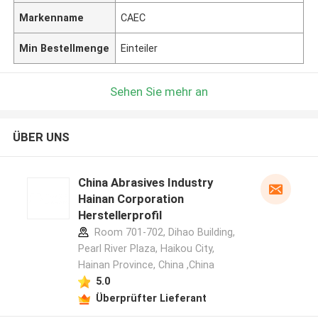
Markenname
CAEC
Min Bestellmenge
Einteiler
Sehen Sie mehr an
ÜBER UNS
China Abrasives Industry
Hainan Corporation
Herstellerprofil
Room 701-702, Dihao Building,
Pearl River Plaza, Haikou City,
Hainan Province, China ,China
5.0
Überprüfter Lieferant