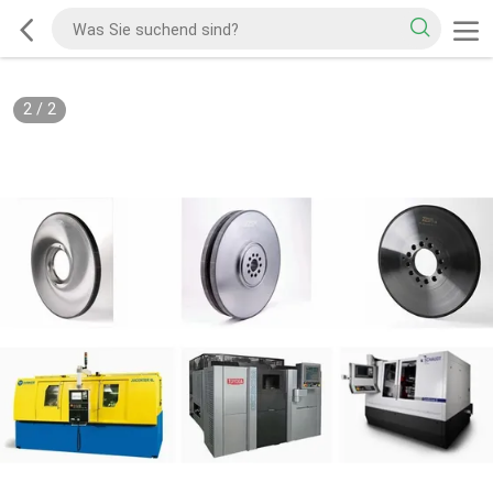
2
/
2