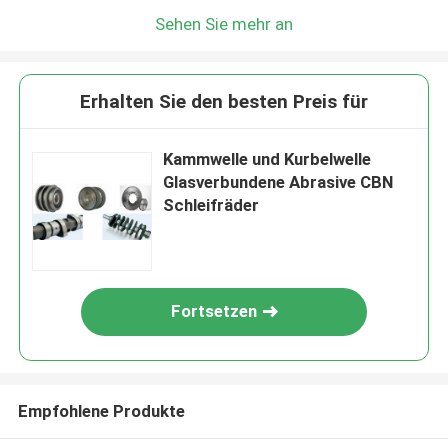
Sehen Sie mehr an
Erhalten Sie den besten Preis für
Kammwelle und Kurbelwelle
Glasverbundene Abrasive CBN
Schleifräder
Fortsetzen
Empfohlene Produkte