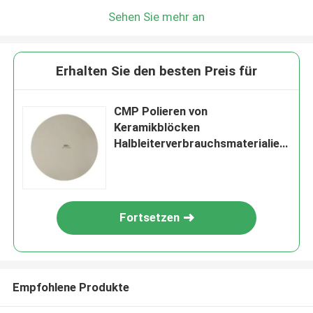
Sehen Sie mehr an
Erhalten Sie den besten Preis für
CMP Polieren von
Keramikblöcken
Halbleiterverbrauchsmaterialien
ISO9001
Fortsetzen
Empfohlene Produkte