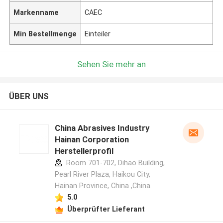
Markenname
CAEC
Min Bestellmenge
Einteiler
Sehen Sie mehr an
ÜBER UNS
China Abrasives Industry
Hainan Corporation
Herstellerprofil
Room 701-702, Dihao Building,
Pearl River Plaza, Haikou City,
Hainan Province, China ,China
5.0
Überprüfter Lieferant