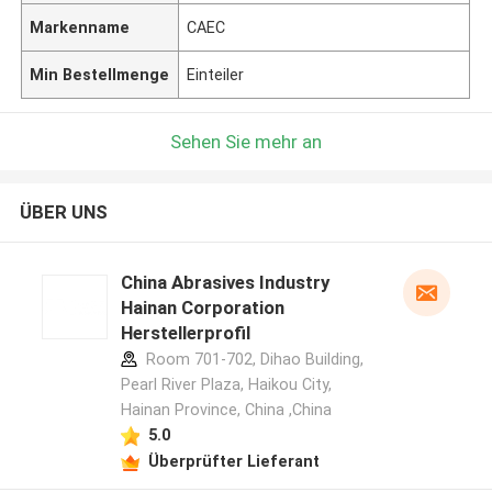
Markenname
CAEC
Min Bestellmenge
Einteiler
Sehen Sie mehr an
ÜBER UNS
China Abrasives Industry
Hainan Corporation
Herstellerprofil
Room 701-702, Dihao Building,
Pearl River Plaza, Haikou City,
Hainan Province, China ,China
5.0
Überprüfter Lieferant