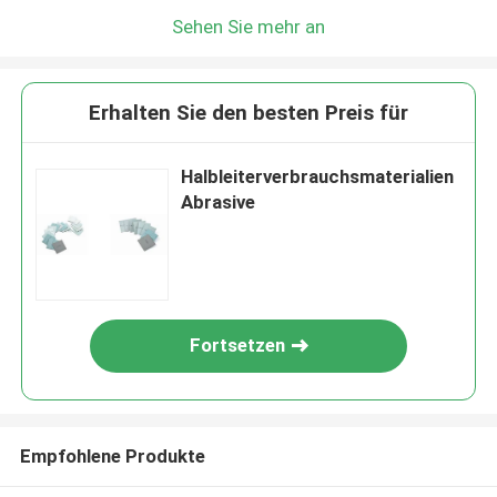
Sehen Sie mehr an
Erhalten Sie den besten Preis für
Halbleiterverbrauchsmaterialien
Abrasive
Fortsetzen
Empfohlene Produkte